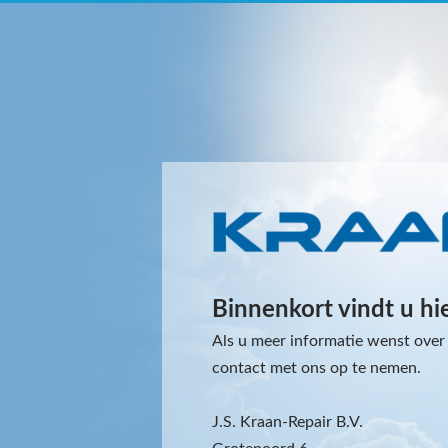
Binnenkort vindt u hi
Als u meer informatie wenst over 
contact met ons op te nemen.
J.S. Kraan-Repair B.V.