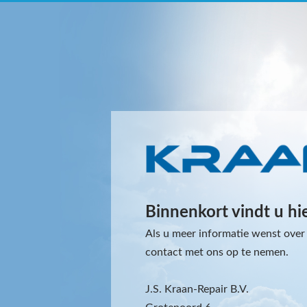
Binnenkort vindt u hi
Als u meer informatie wenst over 
contact met ons op te nemen.
J.S. Kraan-Repair B.V.