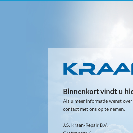
Binnenkort vindt u hi
Als u meer informatie wenst over 
contact met ons op te nemen.
J.S. Kraan-Repair B.V.