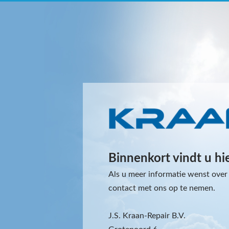
Binnenkort vindt u hi
Als u meer informatie wenst over 
contact met ons op te nemen.
J.S. Kraan-Repair B.V.