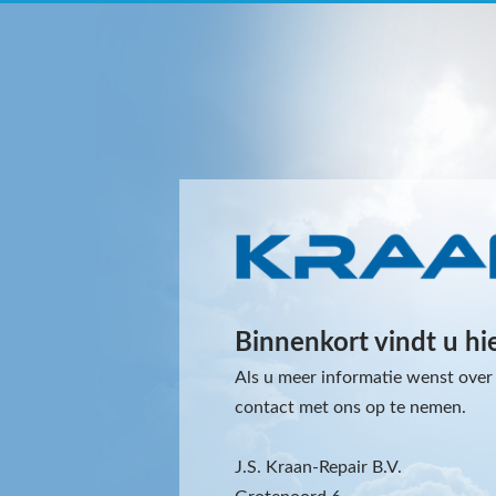
Binnenkort vindt u hi
Als u meer informatie wenst over 
contact met ons op te nemen.
J.S. Kraan-Repair B.V.