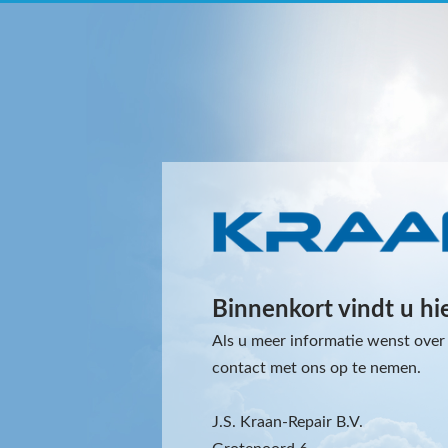
Binnenkort vindt u hi
Als u meer informatie wenst over 
contact met ons op te nemen.
J.S. Kraan-Repair B.V.