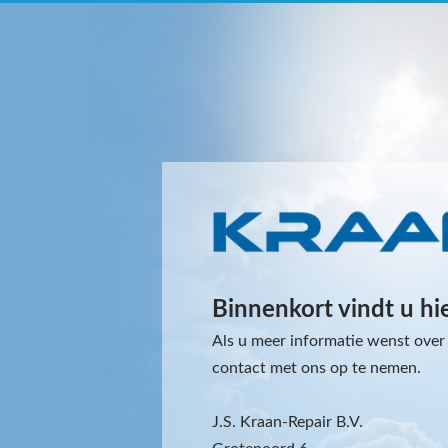
Binnenkort vindt u hi
Als u meer informatie wenst over 
contact met ons op te nemen.
J.S. Kraan-Repair B.V.