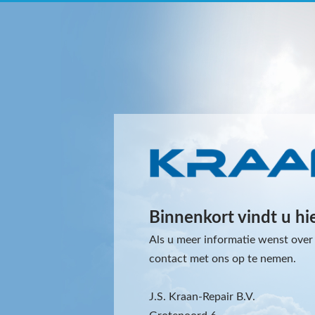
Binnenkort vindt u hi
Als u meer informatie wenst over 
contact met ons op te nemen.
J.S. Kraan-Repair B.V.