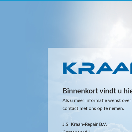
Binnenkort vindt u hi
Als u meer informatie wenst over 
contact met ons op te nemen.
J.S. Kraan-Repair B.V.