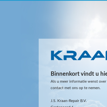
Binnenkort vindt u hi
Als u meer informatie wenst over 
contact met ons op te nemen.
J.S. Kraan-Repair B.V.