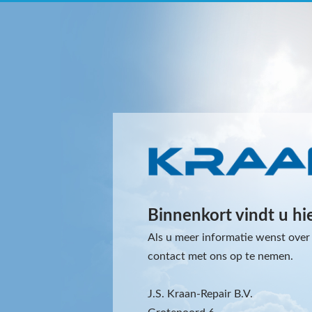
Binnenkort vindt u hi
Als u meer informatie wenst over 
contact met ons op te nemen.
J.S. Kraan-Repair B.V.