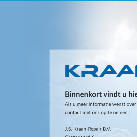
Binnenkort vindt u hi
Als u meer informatie wenst over 
contact met ons op te nemen.
J.S. Kraan-Repair B.V.