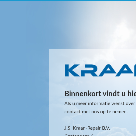
Binnenkort vindt u hi
Als u meer informatie wenst over 
contact met ons op te nemen.
J.S. Kraan-Repair B.V.