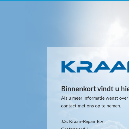
Binnenkort vindt u hi
Als u meer informatie wenst over 
contact met ons op te nemen.
J.S. Kraan-Repair B.V.