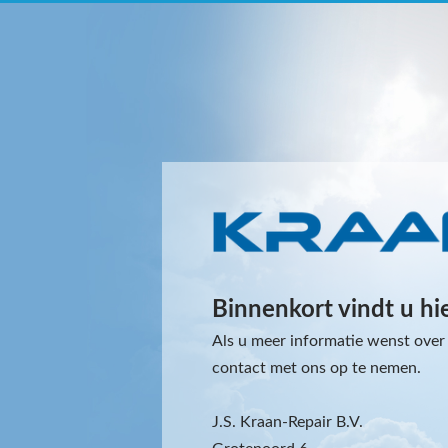
Binnenkort vindt u hi
Als u meer informatie wenst over 
contact met ons op te nemen.
J.S. Kraan-Repair B.V.