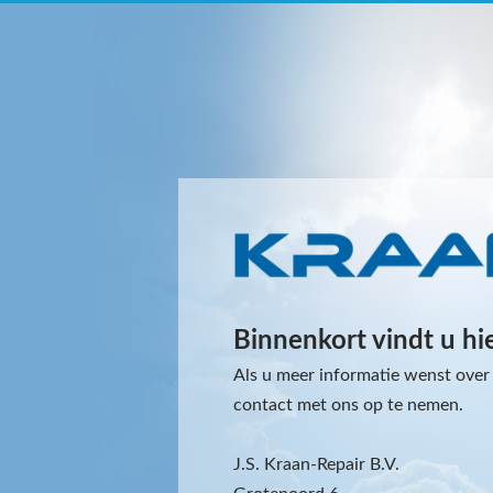
Binnenkort vindt u hi
Als u meer informatie wenst over 
contact met ons op te nemen.
J.S. Kraan-Repair B.V.