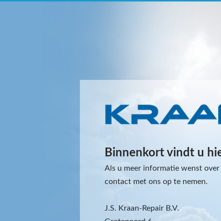
Binnenkort vindt u hi
Als u meer informatie wenst over 
contact met ons op te nemen.
J.S. Kraan-Repair B.V.