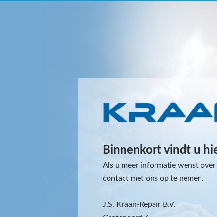
Binnenkort vindt u hi
Als u meer informatie wenst over 
contact met ons op te nemen.
J.S. Kraan-Repair B.V.