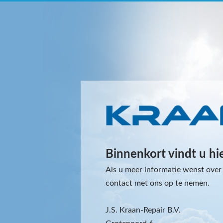
Binnenkort vindt u hi
Als u meer informatie wenst over 
contact met ons op te nemen.
J.S. Kraan-Repair B.V.