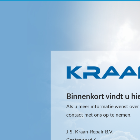
Binnenkort vindt u hi
Als u meer informatie wenst over 
contact met ons op te nemen.
J.S. Kraan-Repair B.V.