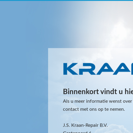
Binnenkort vindt u hi
Als u meer informatie wenst over 
contact met ons op te nemen.
J.S. Kraan-Repair B.V.