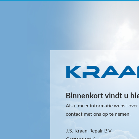
Binnenkort vindt u hi
Als u meer informatie wenst over 
contact met ons op te nemen.
J.S. Kraan-Repair B.V.