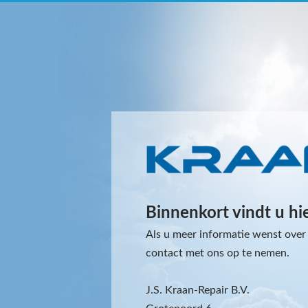
Binnenkort vindt u hi
Als u meer informatie wenst over 
contact met ons op te nemen.
J.S. Kraan-Repair B.V.