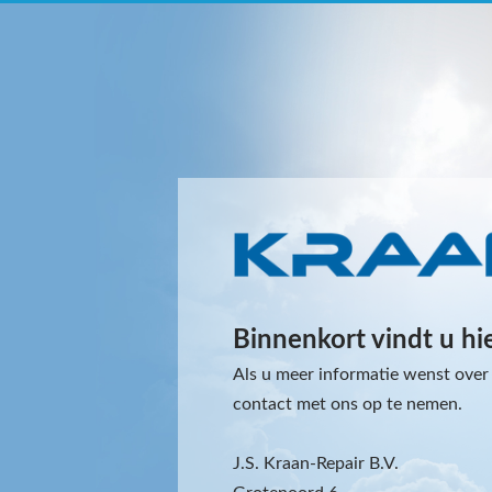
Binnenkort vindt u hi
Als u meer informatie wenst over 
contact met ons op te nemen.
J.S. Kraan-Repair B.V.