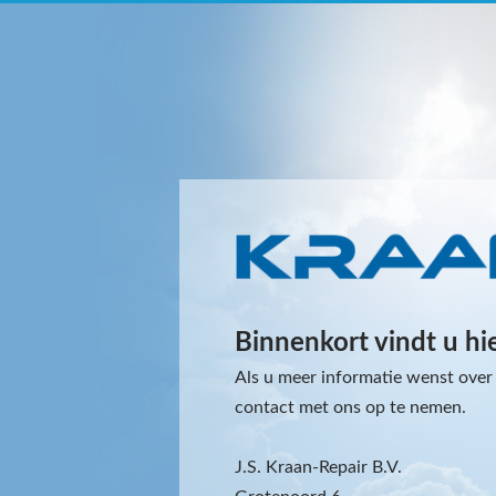
Binnenkort vindt u hi
Als u meer informatie wenst over 
contact met ons op te nemen.
J.S. Kraan-Repair B.V.