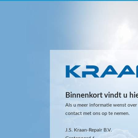
Binnenkort vindt u hi
Als u meer informatie wenst over 
contact met ons op te nemen.
J.S. Kraan-Repair B.V.