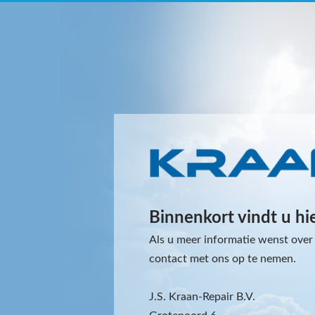
Binnenkort vindt u hi
Als u meer informatie wenst over 
contact met ons op te nemen.
J.S. Kraan-Repair B.V.