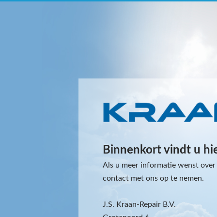
Binnenkort vindt u hi
Als u meer informatie wenst over 
contact met ons op te nemen.
J.S. Kraan-Repair B.V.