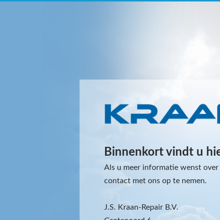
Binnenkort vindt u hi
Als u meer informatie wenst over 
contact met ons op te nemen.
J.S. Kraan-Repair B.V.