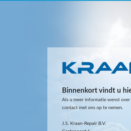
Binnenkort vindt u hi
Als u meer informatie wenst over 
contact met ons op te nemen.
J.S. Kraan-Repair B.V.