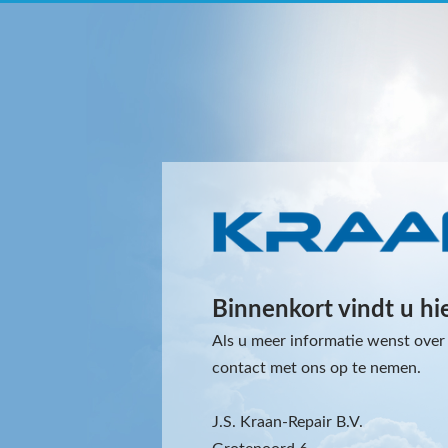
Binnenkort vindt u hi
Als u meer informatie wenst over 
contact met ons op te nemen.
J.S. Kraan-Repair B.V.