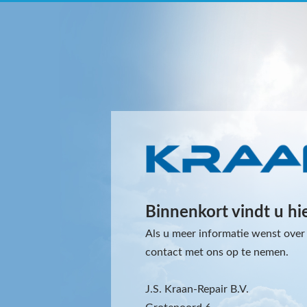
Binnenkort vindt u hi
Als u meer informatie wenst over 
contact met ons op te nemen.
J.S. Kraan-Repair B.V.