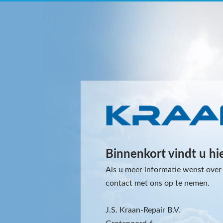
Binnenkort vindt u hi
Als u meer informatie wenst over 
contact met ons op te nemen.
J.S. Kraan-Repair B.V.