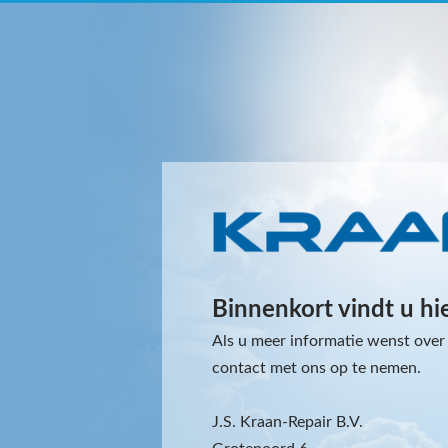
Binnenkort vindt u hi
Als u meer informatie wenst over 
contact met ons op te nemen.
J.S. Kraan-Repair B.V.