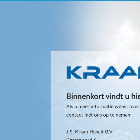
Binnenkort vindt u hi
Als u meer informatie wenst over 
contact met ons op te nemen.
J.S. Kraan-Repair B.V.