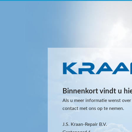
Binnenkort vindt u hi
Als u meer informatie wenst over 
contact met ons op te nemen.
J.S. Kraan-Repair B.V.