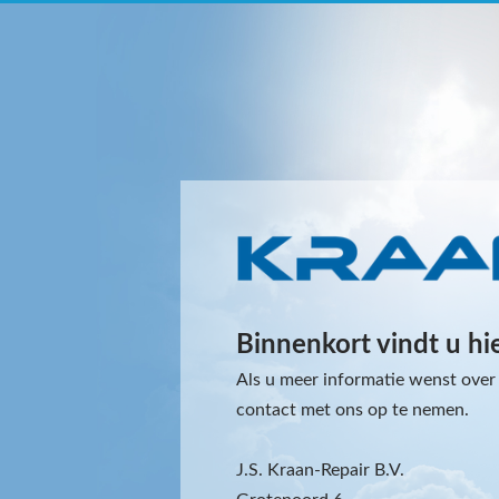
Binnenkort vindt u hi
Als u meer informatie wenst over 
contact met ons op te nemen.
J.S. Kraan-Repair B.V.