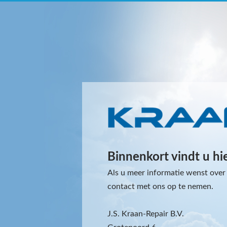
Binnenkort vindt u hi
Als u meer informatie wenst over 
contact met ons op te nemen.
J.S. Kraan-Repair B.V.