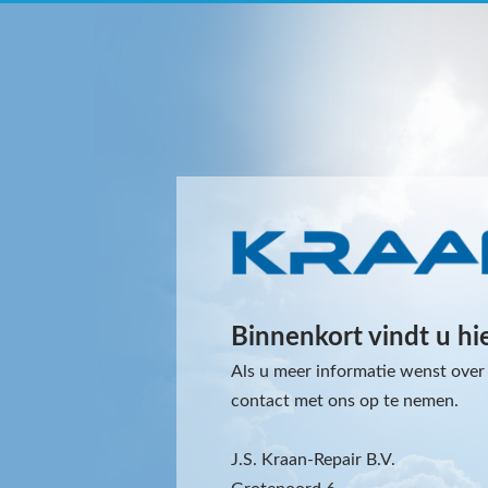
Binnenkort vindt u hi
Als u meer informatie wenst over 
contact met ons op te nemen.
J.S. Kraan-Repair B.V.