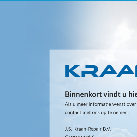
Binnenkort vindt u hi
Als u meer informatie wenst over 
contact met ons op te nemen.
J.S. Kraan-Repair B.V.