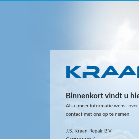
Binnenkort vindt u hi
Als u meer informatie wenst over 
contact met ons op te nemen.
J.S. Kraan-Repair B.V.