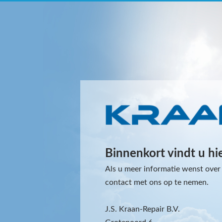
Binnenkort vindt u hi
Als u meer informatie wenst over 
contact met ons op te nemen.
J.S. Kraan-Repair B.V.