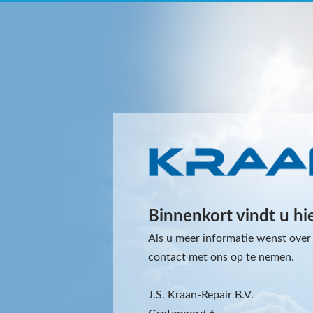
Binnenkort vindt u hi
Als u meer informatie wenst over 
contact met ons op te nemen.
J.S. Kraan-Repair B.V.