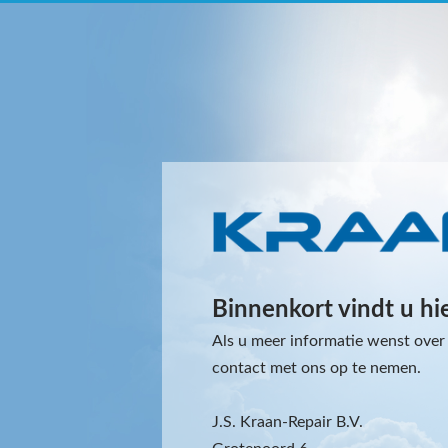
Binnenkort vindt u hi
Als u meer informatie wenst over 
contact met ons op te nemen.
J.S. Kraan-Repair B.V.