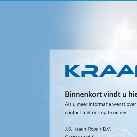
Binnenkort vindt u hi
Als u meer informatie wenst over 
contact met ons op te nemen.
J.S. Kraan-Repair B.V.