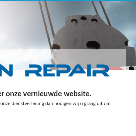
er onze vernieuwde website.
onze dienstverlening dan nodigen wij u graag uit om