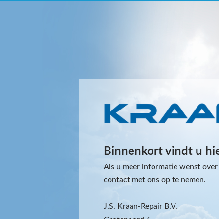
Binnenkort vindt u hi
Als u meer informatie wenst over 
contact met ons op te nemen.
J.S. Kraan-Repair B.V.