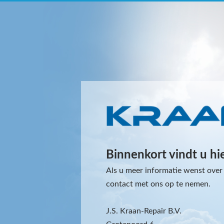
Binnenkort vindt u hi
Als u meer informatie wenst over 
contact met ons op te nemen.
J.S. Kraan-Repair B.V.