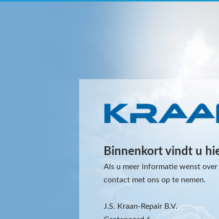
Binnenkort vindt u hi
Als u meer informatie wenst over 
contact met ons op te nemen.
J.S. Kraan-Repair B.V.