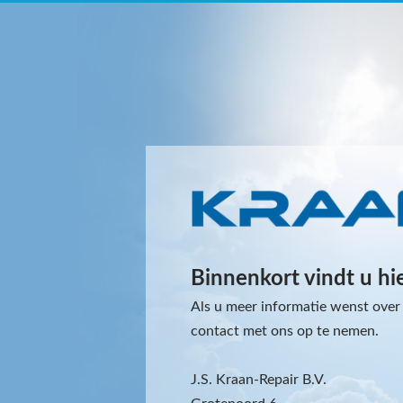
Binnenkort vindt u hi
Als u meer informatie wenst over 
contact met ons op te nemen.
J.S. Kraan-Repair B.V.